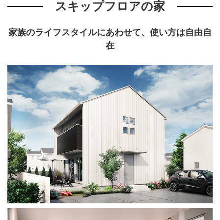
スキップフロアの家
家族のライフスタイルにあわせて、使い方は自由自
在