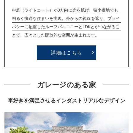
中庭（ライトコート）が3方向に光を拡げ、狭小敷地でも
明るく快適な住まいを実現。外からの視線を遮り、プライ
バシーに配慮したルーフバルコニーとLDKとがつながるこ
とで、広々とした開放的な空間が生まれます。
詳細はこちら
ガレージのある家
車好きを満足させるインダストリアルなデザイン