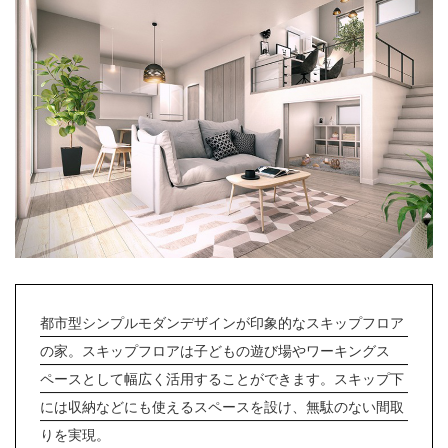
都市型シンプルモダンデザインが印象的なスキップフロア
の家。スキップフロアは子どもの遊び場やワーキングス
ペースとして幅広く活用することができます。スキップ下
には収納などにも使えるスペースを設け、無駄のない間取
りを実現。