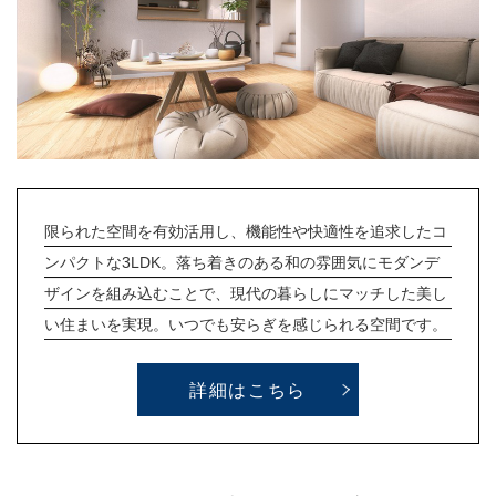
限られた空間を有効活用し、機能性や快適性を追求したコ
ンパクトな3LDK。落ち着きのある和の雰囲気にモダンデ
ザインを組み込むことで、現代の暮らしにマッチした美し
い住まいを実現。いつでも安らぎを感じられる空間です。
詳細はこちら