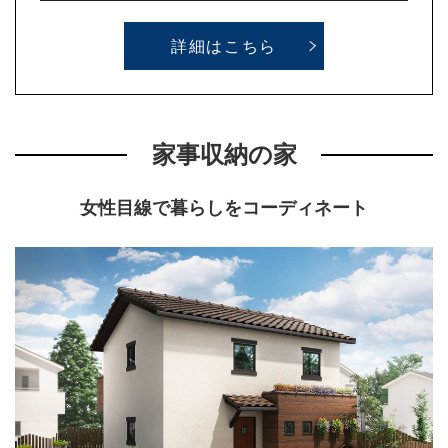
詳細はこちら
家事収納の家
女性目線で暮らしをコーディネート