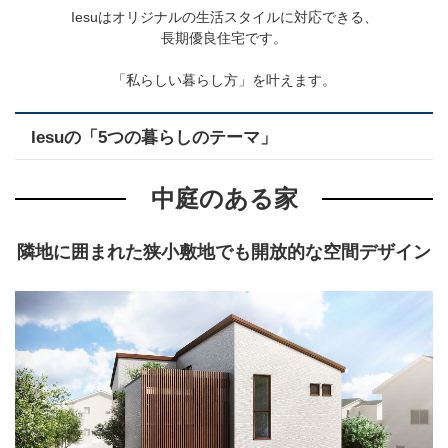
Iesuはオリジナルの生活スタイルに対応できる、
長期優良住宅です。
「私らしい暮らし方」を叶えます。
Iesuの「5つの暮らしのテーマ」
中庭のある家
隣地に囲まれた狭小敷地でも
開放的な空間デザイン