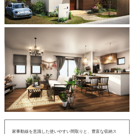
家事動線を意識した使いやすい間取りと、豊富な収納ス