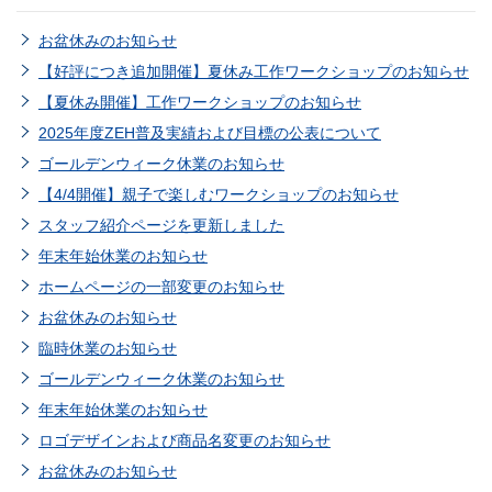
お盆休みのお知らせ
【好評につき追加開催】夏休み工作ワークショップのお知らせ
【夏休み開催】工作ワークショップのお知らせ
2025年度ZEH普及実績および目標の公表について
ゴールデンウィーク休業のお知らせ
【4/4開催】親子で楽しむワークショップのお知らせ
スタッフ紹介ページを更新しました
年末年始休業のお知らせ
ホームページの一部変更のお知らせ
お盆休みのお知らせ
臨時休業のお知らせ
ゴールデンウィーク休業のお知らせ
年末年始休業のお知らせ
ロゴデザインおよび商品名変更のお知らせ
お盆休みのお知らせ