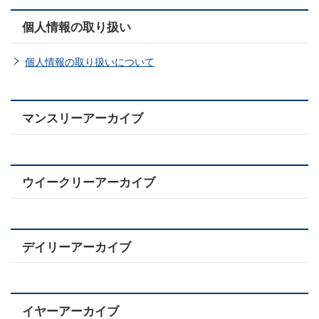
個人情報の取り扱い
個人情報の取り扱いについて
マンスリーアーカイブ
ウイークリーアーカイブ
デイリーアーカイブ
イヤーアーカイブ