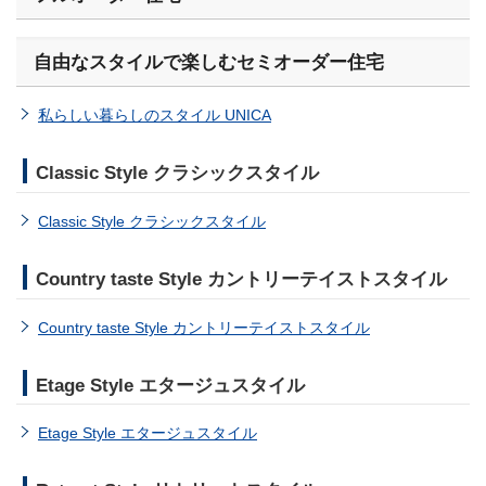
自由なスタイルで楽しむセミオーダー住宅
私らしい暮らしのスタイル UNICA
Classic Style クラシックスタイル
Classic Style クラシックスタイル
Country taste Style カントリーテイストスタイル
Country taste Style カントリーテイストスタイル
Etage Style エタージュスタイル
Etage Style エタージュスタイル