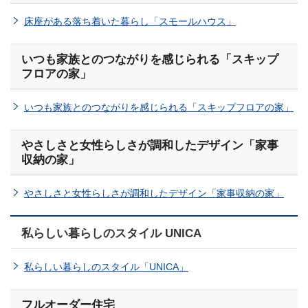
床座がある落ち着いた暮らし「スモールハウス」
いつも家族とのつながりを感じられる「スキップ
フロアの家」
いつも家族とのつながりを感じられる「スキップフロアの家」
やさしさと女性らしさが調和したデザイン「家事
収納の家」
やさしさと女性らしさが調和したデザイン「家事収納の家」
私らしい暮らしのスタイル UNICA
私らしい暮らしのスタイル「UNICA」
フルオーダー住宅