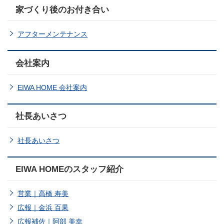
家づくり後のお付き合い
アフターメンテナンス
会社案内
EIWA HOME 会社案内
社長あいさつ
社長あいさつ
EIWA HOMEのスタッフ紹介
営業｜高橋 寿美
広報｜金浜 百果
広報補佐｜阿部 美幸