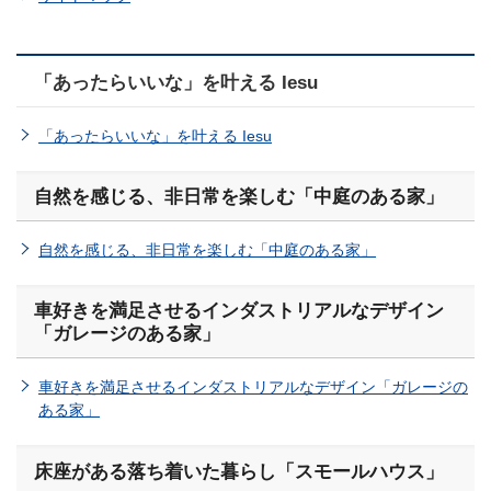
「あったらいいな」を叶える Iesu
「あったらいいな」を叶える Iesu
自然を感じる、非日常を楽しむ「中庭のある家」
自然を感じる、非日常を楽しむ「中庭のある家」
車好きを満足させるインダストリアルなデザイン
「ガレージのある家」
車好きを満足させるインダストリアルなデザイン「ガレージの
ある家」
床座がある落ち着いた暮らし「スモールハウス」