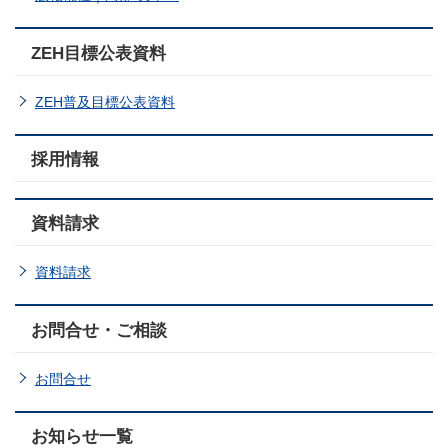
ZEH目標公表資料
ZEH普及目標公表資料
採用情報
資料請求
資料請求
お問合せ・ご相談
お問合せ
お知らせ一覧