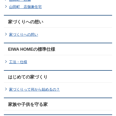
山田町 店舗兼住宅
家づくりへの想い
家づくりへの想い
EIWA HOMEの標準仕様
工法・仕様
はじめての家づくり
家づくりって何から始めるの？
家族や子供を守る家