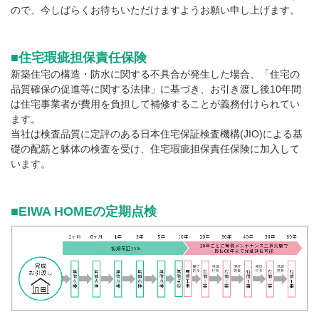
ので、今しばらくお待ちいただけますようお願い申し上げます。
■住宅瑕疵担保責任保険
新築住宅の構造・防水に関する不具合が発生した場合、「住宅の
品質確保の促進等に関する法律」に基づき、お引き渡し後10年間
は住宅事業者が費用を負担して補修することが義務付けられてい
ます。
当社は検査品質に定評のある日本住宅保証検査機構(JIO)による基
礎の配筋と躰体の検査を受け、住宅瑕疵担保責任保険に加入して
います。
■EIWA HOMEの定期点検