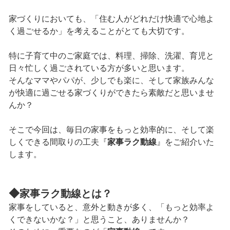
家づくりにおいても、「住む人がどれだけ快適で心地よ
く過ごせるか」を考えることがとても大切です。
特に子育て中のご家庭では、料理、掃除、洗濯、育児と
日々忙しく過ごされている方が多いと思います。
そんなママやパパが、少しでも楽に、そして家族みんな
が快適に過ごせる家づくりができたら素敵だと思いませ
んか？
そこで今回は、毎日の家事をもっと効率的に、そして楽
しくできる間取りの工夫『
家事ラク動線
』をご紹介いた
します。
◆
家事ラク動線とは？
家事をしていると、意外と動きが多く、「もっと効率よ
くできないかな？」と思うこと、ありませんか？