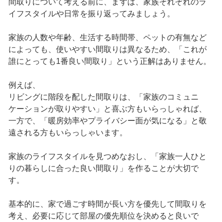
間取りについて考える前に、まずは、家族それぞれのラ
イフスタイルや日常を振り返ってみましょう。
家族の人数や年齢、生活する時間帯、ペットの有無など
によっても、使いやすい間取りは異なるため、「これが
誰にとっても1番良い間取り」という正解はありません。
例えば、
リビングに階段を配した間取りは、「家族のコミュニ
ケーションが取りやすい」と喜ぶ方もいらっしゃれば、
一方で、「暖房効率やプライバシー面が気になる」と敬
遠される方もいらっしゃいます。
家族のライフスタイルを見つめなおし、「家族一人ひと
りの暮らしに合った良い間取り」を作ることが大切で
す。
基本的に、家で過ごす時間が長い方を優先して間取りを
考え、必要に応じて部屋の優先順位を決めると良いで