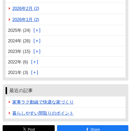
2026年2月 (2)
2026年1月 (2)
2025年 (24)
2024年 (26)
2023年 (15)
2022年 (6)
2021年 (3)
最近の記事
家事ラク動線で快適な家づくり
暮らしやすい間取りのポイント
Post
Share