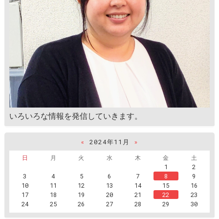
いろいろな情報を発信していきます。
«
2024年11月
»
日
月
火
水
木
金
土
1
2
3
4
5
6
7
8
9
10
11
12
13
14
15
16
17
18
19
20
21
22
23
24
25
26
27
28
29
30