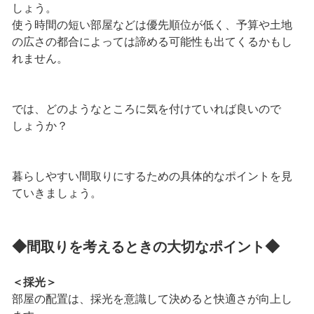
しょう。
使う時間の短い部屋などは優先順位が低く、予算や土地
の広さの都合によっては諦める可能性も出てくるかもし
れません。
では、どのようなところに気を付けていれば良いので
しょうか？
暮らしやすい間取りにするための具体的なポイントを見
ていきましょう。
◆
◆
間取りを考えるときの大切なポイント
＜採光＞
部屋の配置は、採光を意識して決めると快適さが向上し