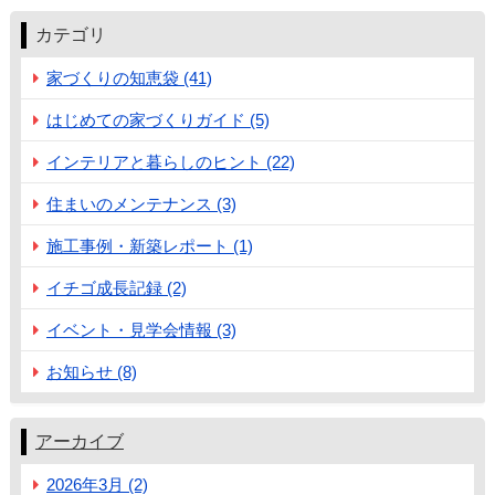
カテゴリ
家づくりの知恵袋 (41)
はじめての家づくりガイド (5)
インテリアと暮らしのヒント (22)
住まいのメンテナンス (3)
施工事例・新築レポート (1)
イチゴ成長記録 (2)
イベント・見学会情報 (3)
お知らせ (8)
アーカイブ
2026年3月 (2)