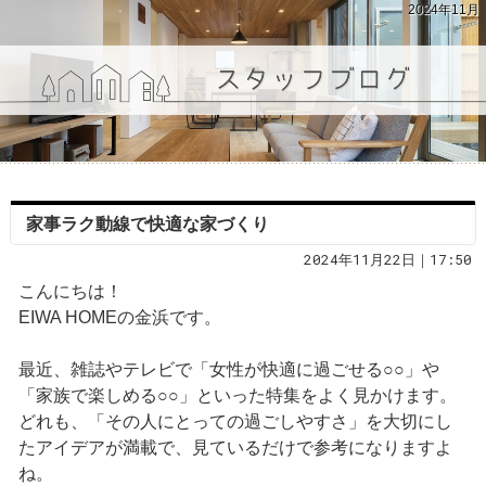
2024年11月
家事ラク動線で快適な家づくり
2024年11月22日｜17:50
こんにちは！
EIWA HOMEの金浜です。
最近、雑誌やテレビで「女性が快適に過ごせる○○」や
「家族で楽しめる○○」といった特集をよく見かけます。
どれも、「その人にとっての過ごしやすさ」を大切にし
たアイデアが満載で、見ているだけで参考になりますよ
ね。