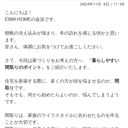
2024年11月 8日｜17:50
こんにちは！
EIWA HOMEの金浜です。
朝晩の冷え込みが強まり、冬の訪れを感じる頃かと思い
ます。
皆さん、体調にお気をつけてお過ごしください。
さて、今回は家づくりをお考えの方へ、『
暮らしやすい
間取りのポイント
』をご紹介いたします。
住宅を新築する際に、多くの方が頭を悩ませるのが、
間
取り
です。
そもそも、何から始めたらよいのか、悩んでしまうよう
です。
間取りは、家族のライフスタイルに合わせたものを作る
ことが大切です。