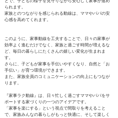
とで、子どもの様子を見守りながら安心して家事が進め
られます。
家族とのつながりを感じられる動線は、ママやパパの安
心感を高めてくれます。
このように、家事動線を工夫することで、日々の家事が
効率よく進むだけでなく、家族と過ごす時間が増えるな
ど、毎日の暮らしにたくさんの嬉しい変化が生まれま
す。
さらに、子どもが家事を手伝いやすくなり、自然と「お
手伝い」が育つ環境ができます。
また、家族全員のコミュニケーションの向上にもつなが
ります。
『家事ラク動線』は、日々忙しく過ごすママやパパをサ
ポートする家づくりの一つのアイデアです。
「家事を楽にする」という視点で間取りを考えること
で、家族みんなの暮らしがもっと快適に、そして楽しく