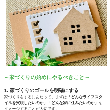
～家づくりの始めにやるべきこと～
1. 家づくりのゴールを明確にする
家づくりをするにあたって、まずは
「どんなライフスタ
イルを実現したいのか」「どんな家に住みたいのか」
を
イメージすることが大切です。