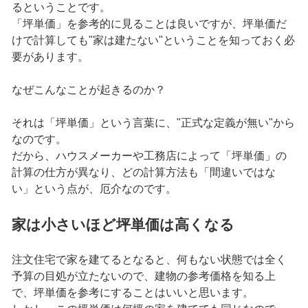
るということです。
「坪単価」を参考的に見ることは良いですが、坪単価だ
けで計算しても"家は建たない"ということを知っておく必
要があります。
なぜこんなことが起きるのか？
それは「坪単価」という言葉に、"正式な定義が無い"から
なのです。
だから、ハウスメーカーや工務店によって「坪単価」の
計算の仕方が異なり、どの計算方法も「間違いではな
い」という点が、厄介なのです。
家は小さいほど坪単価は高くなる
注文住宅で家を建てるとなると、何もない状態では全く
予算の目処が立たないので、建物の参考価格を知る上
で、坪単価を参考にすることはいいと思います。