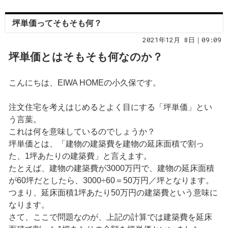
坪単価ってそもそも何？
2021年12月 8日｜09:09
坪単価とはそもそも何なのか？
こんにちは、EIWA HOMEの小久保です。
注文住宅を考えはじめるとよく目にする「坪単価」とい
う言葉。
これは何を意味しているのでしょうか？
坪単価とは、「建物の建築費を建物の延床面積で割っ
た、1坪あたりの建築費」と言えます。
たとえば、建物の建築費が3000万円で、建物の延床面積
が60坪だとしたら、3000÷60＝50万円／坪となります。
つまり、延床面積1坪あたり50万円の建築費という意味に
なります。
さて、ここで問題なのが、上記の計算では建築費を延床