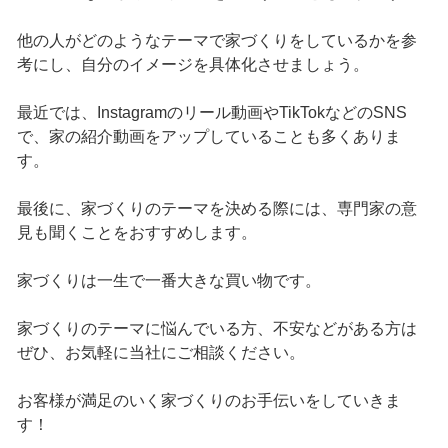
他の人がどのようなテーマで家づくりをしているかを参
考にし、自分のイメージを具体化させましょう。
最近では、Instagramのリール動画やTikTokなどのSNS
で、家の紹介動画をアップしていることも多くありま
す。
最後に、家づくりのテーマを決める際には、専門家の意
見も聞くことをおすすめします。
家づくりは一生で一番大きな買い物です。
家づくりのテーマに悩んでいる方、不安などがある方は
ぜひ、お気軽に当社にご相談ください。
お客様が満足のいく家づくりのお手伝いをしていきま
す！