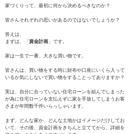
家づくりって、最初に何から決めるべきなのか？
皆さんそれぞれの思いがあるのではないでしょうか？
答えは、
まずは、「
資金計画
」です。
家は一生で一番、大きな買い物です。
皆さんは、買い物をする時に財布や口座にいくら入って
いるか気にしないで買い物をすることってありますか？
実は、自分に合っていない住宅ローンを組んでしまった
が為に住宅ローンを支払えずに家を手放してしまうお客
さまが年間数千件いらっしゃいます。
まず、どんな家か、どんな土地かはイメージだけしてお
いて、その後、資金計画をきちんと立ててから、詳細を