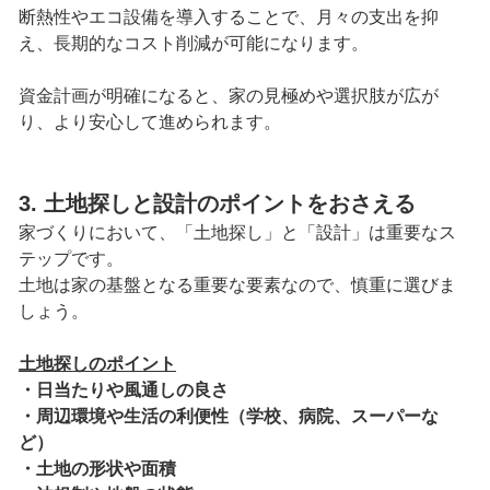
断熱性やエコ設備を導入することで、月々の支出を抑
え、長期的なコスト削減が可能になります。
資金計画が明確になると、家の見極めや選択肢が広が
り、より安心して進められます。
3. 土地探しと設計のポイントをおさえる
家づくりにおいて、「土地探し」と「設計」は重要なス
テップです。
土地は家の基盤となる重要な要素なので、慎重に選びま
しょう。
土地探しのポイント
・日当たりや風通しの良さ
・周辺環境や生活の利便性（学校、病院、スーパーな
ど）
・土地の形状や面積