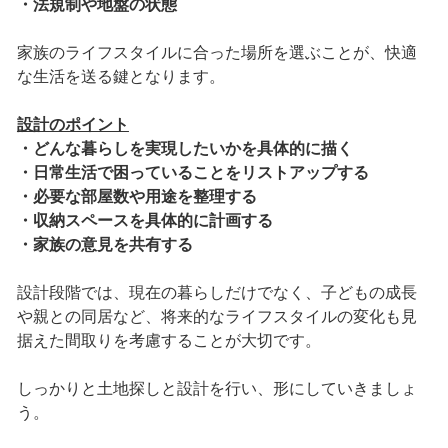
・法規制や地盤の状態
家族のライフスタイルに合った場所を選ぶことが、快適
な生活を送る鍵となります。
設計のポイント
・どんな暮らしを実現したいかを具体的に描く
・日常生活で困っていることをリストアップする
・必要な部屋数や用途を整理する
・収納スペースを具体的に計画する
・家族の意見を共有する
設計段階では、現在の暮らしだけでなく、子どもの成長
や親との同居など、将来的なライフスタイルの変化も見
据えた間取りを考慮することが大切です。
しっかりと土地探しと設計を行い、形にしていきましょ
う。