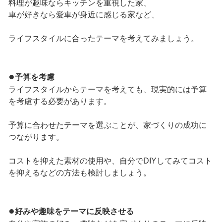
料理が趣味ならキッチンを重視した家、
車が好きなら愛車が身近に感じる家など、
ライフスタイルに合ったテーマを考えてみましょう。
●
予算を考慮
ライフスタイルからテーマを考えても、現実的には予算
を考慮する必要があります。
予算に合わせたテーマを選ぶことが、家づくりの成功に
つながります。
コストを抑えた素材の使用や、自分でDIYしてみてコスト
を抑えるなどの方法も検討しましょう。
●
好みや趣味をテーマに反映させる