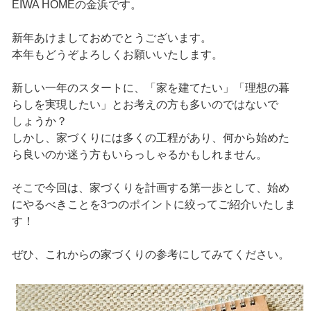
EIWA HOMEの金浜です。
新年あけましておめでとうございます。
本年もどうぞよろしくお願いいたします。
新しい一年のスタートに、「家を建てたい」「理想の暮
らしを実現したい」とお考えの方も多いのではないで
しょうか？
しかし、家づくりには多くの工程があり、何から始めた
ら良いのか迷う方もいらっしゃるかもしれません。
そこで今回は、家づくりを計画する第一歩として、始め
にやるべきことを3つのポイントに絞ってご紹介いたしま
す！
ぜひ、これからの家づくりの参考にしてみてください。