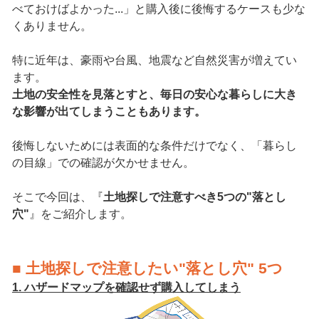
べておけばよかった...」と購入後に後悔するケースも少な
くありません。
特に近年は、豪雨や台風、地震など自然災害が増えてい
ます。
土地の安全性を見落とすと、毎日の安心な暮らしに大き
な影響が出てしまうこともあります。
後悔しないためには表面的な条件だけでなく、「暮らし
の目線」での確認が欠かせません。
そこで今回は、『
土地探しで注意すべき5つの"落とし
穴"
』をご紹介します。
■ 土地探しで注意したい"落とし穴" 5つ
1. ハザードマップを確認せず購入してしまう