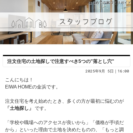
はじめての家づくりガイド
注文住宅の土地探しで注意すべき5つの"落とし穴"
2025年9月 5日｜16:00
こんにちは！
EIWA HOMEの金浜です。
注文住宅を考え始めたとき、多くの方が最初に悩むのが
「土地探し」
です。
「学校や職場へのアクセスが良いから」「価格が手頃だ
から」といった理由で土地を決めたものの、「もっと調