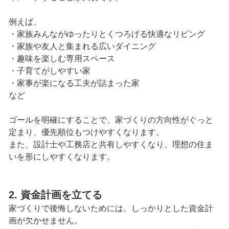
例えば、
・家族みんながゆったりとくつろげる快適なリビング
・家族や友人と集まれる広いダイニング
・趣味を楽しむ専用スペース
・子育てがしやすい家
・家事が楽になる工夫が詰まった家
など
ゴールを明確にすることで、家づくりの方向性がぐっと
定まり、優先順位もつけやすくなります。
また、設計士や工務店と共有しやすくなり、理想の住ま
いを形にしやすくなります。
2. 資金計画を立てる
家づくりで後悔しないためには、しっかりとした資金計
画が欠かせません。