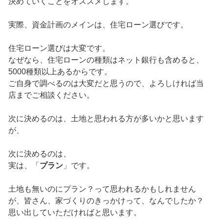
決めていくことをオススメします。
実際、資金計画のメインは、住宅ローン選びです。
住宅ローン選びは大変です。
なぜなら、住宅ローンの種類はネット銀行も含めると、
5000種類以上あるからです。
ご自身で調べるのは大変だと思うので、よろしければ当
店までご相談ください。
次に決めるのは、土地と思われる方が多いかと思います
が、
次に決めるのは、
実は、「
プラン
」です。
土地も無いのにプラン？って思われるかもしれません
が、皆さん、家づくりのきっかけって、なんでしたか？
思い出していただければと思います。