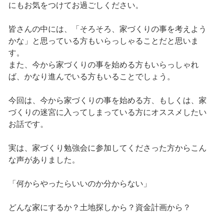
にもお気をつけてお過ごしください。
皆さんの中には、「そろそろ、家づくりの事を考えよう
かな」と思っている方もいらっしゃることだと思いま
す。
また、今から家づくりの事を始める方もいらっしゃれ
ば、かなり進んでいる方もいることでしょう。
今回は、今から家づくりの事を始める方、もしくは、家
づくりの迷宮に入ってしまっている方にオススメしたい
お話です。
実は、家づくり勉強会に参加してくださった方からこん
な声がありました。
「何からやったらいいのか分からない」
どんな家にするか？土地探しから？資金計画から？