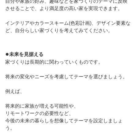
自分や家族の好み、趣味などを家づくりのテーマに反映
させることで、より満足度の高い家を実現できます。
インテリアやカラースキーム(色彩計画)、デザイン要素な
ど、自分らしい家づくりを考えてみてください。
●
未来を見据える
家づくりは長期的に関わっていくものです。
将来の変化やニーズを考慮してテーマを選びましょう。
例えば、
将来的に家族が増える可能性や、
リモートワークの必要性など、
今後の未来の暮らしを想像してテーマを設定しましょ
う。