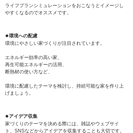
ライフプランシミュレーションをおこなうとイメージし
やすくなるのでオススメです。
●
環境への配慮
環境にやさしい家づくりが注目されています。
エネルギー効率の高い家、
再生可能エネルギーの活用、
断熱材の使い方など、
環境に配慮したテーマを検討し、持続可能な家を作り上
げましょう。
●
アイデア収集
家づくりのテーマを決める際には、雑誌やウェブサイ
ト、SNSなどからアイデアを収集することも大切です。