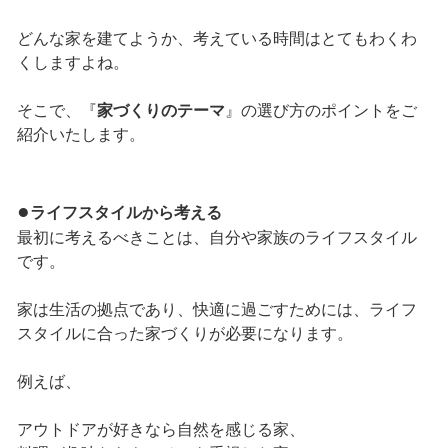
どんな家を建てようか、考えている時間はとてもわくわ
くしますよね。
そこで、『
家づくりのテーマ
』の選び方のポイントをご
紹介いたします。
●
ライフスタイルから考える
最初に考えるべきことは、自分や家族のライフスタイル
です。
家は生活の拠点であり、快適に過ごすためには、ライフ
スタイルに合った家づくりが必要になります。
例えば、
アウトドアが好きなら自然を感じる家、