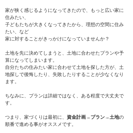
家が狭く感じるようになってきたので、もっと広い家に
住みたい、
子どもたちが大きくなってきたから、理想の空間に住み
たい、など
家に対することがきっかけになっていませんか？
土地を先に決めてしまうと、土地に合わせたプランや予
算になってしまいます。
自分たちの住みたい家に合わせて土地を探した方が、土
地探しで後悔したり、失敗したりすることが少なくなり
ます。
ちなみに、プランは詳細ではなく、ある程度で大丈夫で
す。
つまり、家づくりは最初に、
資金計画→プラン→土地
の
順番で進める事がオススメです。