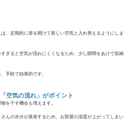
スは、定期的に扉を開けて新しい空気と入れ替えるようにしま
みすぎると空気が流れにくくなるため、少し隙間をあけて収納
も、手軽で効果的です。
」と「空気の流れ」がポイント
濯物を干す機会も増えます。
くさんの水分が蒸発するため、お部屋の湿度が上がってしまい