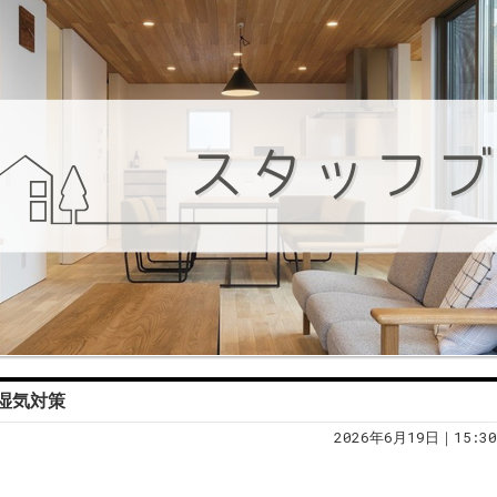
湿気対策
2026年6月19日｜15:30