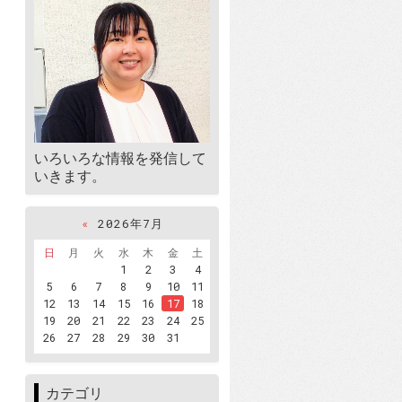
いろいろな情報を発信して
いきます。
«
2026年7月
日
月
火
水
木
金
土
1
2
3
4
5
6
7
8
9
10
11
12
13
14
15
16
17
18
19
20
21
22
23
24
25
26
27
28
29
30
31
カテゴリ