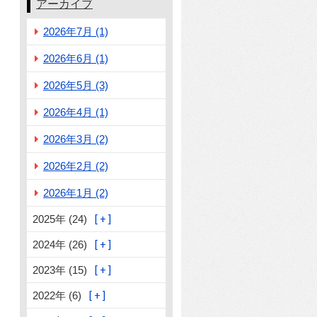
アーカイブ
2026年7月 (1)
2026年6月 (1)
2026年5月 (3)
2026年4月 (1)
2026年3月 (2)
2026年2月 (2)
2026年1月 (2)
2025年 (24)
2024年 (26)
2023年 (15)
2022年 (6)