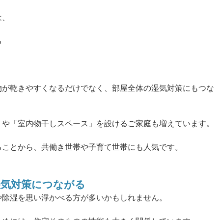
は、
る
物が乾きやすくなるだけでなく、部屋全体の湿気対策にもつな
」や「室内物干しスペース」を設けるご家庭も増えています。
ることから、共働き世帯や子育て世帯にも人気です。
湿気対策につながる
や除湿を思い浮かべる方が多いかもしれません。