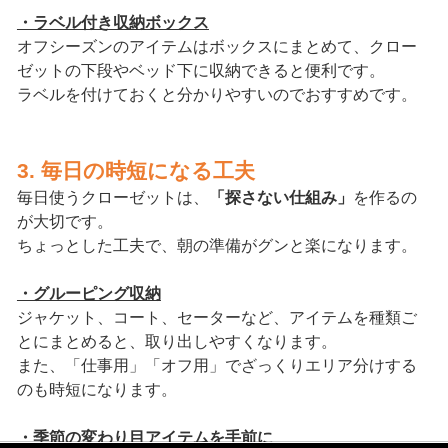
・ラベル付き収納ボックス
オフシーズンのアイテムはボックスにまとめて、クロー
ゼットの下段やベッド下に収納できると便利です。
ラベルを付けておくと分かりやすいのでおすすめです。
3. 毎日の時短になる工夫
毎日使うクローゼットは、
「探さない仕組み」
を作るの
が大切です。
ちょっとした工夫で、朝の準備がグンと楽になります。
・グルーピング収納
ジャケット、コート、セーターなど、アイテムを種類ご
とにまとめると、取り出しやすくなります。
また、「仕事用」「オフ用」でざっくりエリア分けする
のも時短になります。
・季節の変わり目アイテムを手前に