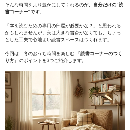
そんな時間をより豊かにしてくれるのが、
自分だけの"読
書コーナー"
です。
「本を読むための専用の部屋が必要かな？」と思われる
かもしれませんが、実は大きな書斎がなくても、ちょっ
とした工夫で心地よい読書スペースはつくれます。
今回は、冬のおうち時間を楽しむ 『
読書コーナーのつく
り方
』のポイントを3つご紹介します。