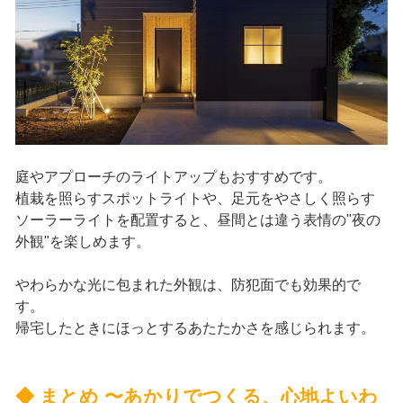
庭やアプローチのライトアップもおすすめです。
植栽を照らすスポットライトや、足元をやさしく照らす
ソーラーライトを配置すると、昼間とは違う表情の"夜の
外観"を楽しめます。
やわらかな光に包まれた外観は、防犯面でも効果的で
す。
帰宅したときにほっとするあたたかさを感じられます。
◆ まとめ 〜あかりでつくる、心地よいわ