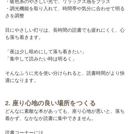
・暖色系のやさしい光で、リラックス感をプラス
・調光機能を取り入れて、時間帯や気分に合わせて明る
さを調整
目にやさしい灯りは、長時間の読書でも疲れにくく、心
も落ち着きます。
「夜は少し暗めにして落ち着きたい」
「集中して読みたい時は明るく」
そんなふうに光を使い分けられると、読書時間がより快
適になります。
2. 座り心地の良い場所をつくる
どんなに素敵な本があっても、座り心地が悪いと、落ち
着かず、なかなか読書に集中できません。
読書コーナーには、