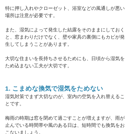
特に押し入れやクローゼット、浴室などの風通しが悪い
場所は注意が必要です。
また、湿気によって発生した結露をそのままにしておく
と、窓まわりだけでなく、壁や家具の裏側にもカビが発
生してしまうことがあります。
大切な住まいを長持ちさせるためにも、日頃から湿気を
ため込まない工夫が大切です。
1. こまめな換気で湿気をためない
湿気対策でまず大切なのが、室内の空気を入れ替えるこ
とです。
梅雨の時期は窓を閉めて過ごすことが増えますが、雨が
止んでいる時間帯や風のある日は、短時間でも換気をお
こないましょう。