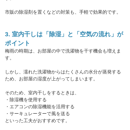
市販の除湿剤を置くなどの対策も、手軽で効果的です。
3. 室内干しは「除湿」と「空気の流れ」が
ポイント
梅雨の時期は、お部屋の中で洗濯物を干す機会も増えま
す。
しかし、濡れた洗濯物からはたくさんの水分が蒸発する
ため、お部屋の湿度が上がってしまいます。
そのため、室内干しをするときは、
・除湿機を使用する
・エアコンの除湿機能を活用する
・サーキュレーターで風を送る
といった工夫がおすすめです。