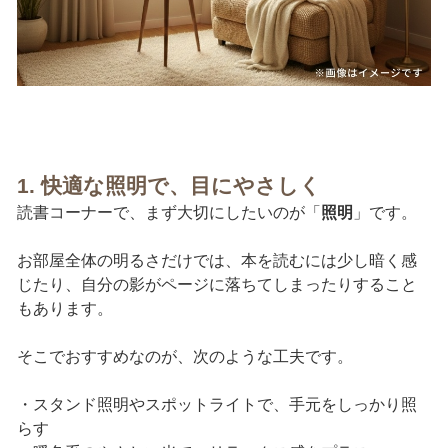
1. 快適な照明で、目にやさしく
読書コーナーで、まず大切にしたいのが「
照明
」です。
お部屋全体の明るさだけでは、本を読むには少し暗く感
じたり、自分の影がページに落ちてしまったりすること
もあります。
そこでおすすめなのが、次のような工夫です。
・スタンド照明やスポットライトで、手元をしっかり照
らす