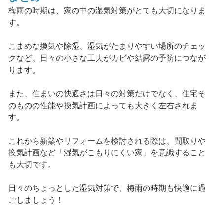
梅雨の時期は、家の中の湿気対策がとても大切になりま
す。
こまめな換気や除湿、湿気がたまりやすい場所のチェッ
クなど、日々の小さな工夫がカビや結露の予防につなが
ります。
また、住まいの快適さは日々の対策だけでなく、住宅そ
のものの性能や換気計画によっても大きく左右されま
す。
これから新築やリフォームを検討される際は、間取りや
換気計画など「湿気がこもりにくい家」を意識すること
も大切です。
日々のちょっとした湿気対策で、梅雨の時期も快適に過
ごしましょう！