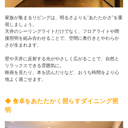
家族が集まるリビングは、明るさよりも"あたたかさ"を重
視しましょう。
天井のシーリングライトだけでなく、フロアライトや間
接照明を組み合わせることで、空間に奥行きとやわらか
さが生まれます。
壁や天井に反射する光がやさしく広がることで、自然と
リラックスできる雰囲気に。
映画を見たり、本を読んだりなど、おうち時間をより心
地よく過ごせます。
◆ 食卓をあたたかく照らすダイニング照
明