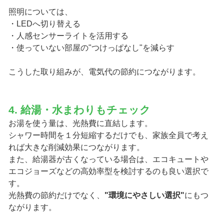
照明については、
・LEDへ切り替える
・人感センサーライトを活用する
・使っていない部屋の"つけっぱなし"を減らす
こうした取り組みが、電気代の節約につながります。
4. 給湯・水まわりもチェック
お湯を使う量は、光熱費に直結します。
シャワー時間を１分短縮するだけでも、家族全員で考え
れば大きな削減効果につながります。
また、給湯器が古くなっている場合は、エコキュートや
エコジョーズなどの高効率型を検討するのも良い選択で
す。
光熱費の節約だけでなく、
"環境にやさしい選択"
にもつ
ながります。