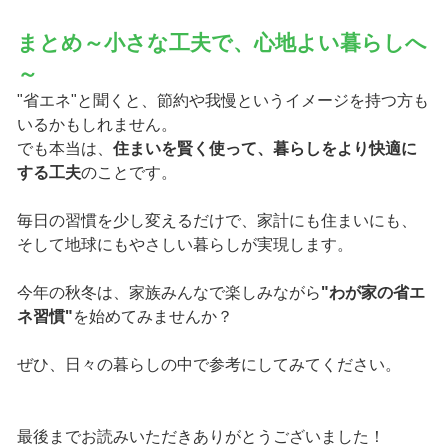
まとめ～小さな工夫で、心地よい暮らしへ
～
"省エネ"と聞くと、節約や我慢というイメージを持つ方も
いるかもしれません。
でも本当は、
住まいを賢く使って、暮らしをより快適に
する工夫
のことです。
毎日の習慣を少し変えるだけで、家計にも住まいにも、
そして地球にもやさしい暮らしが実現します。
今年の秋冬は、家族みんなで楽しみながら
"わが家の省エ
ネ習慣"
を始めてみませんか？
ぜひ、日々の暮らしの中で参考にしてみてください。
最後までお読みいただきありがとうございました！