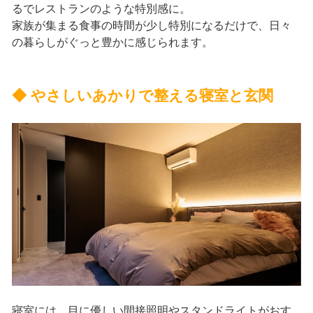
るでレストランのような特別感に。
家族が集まる食事の時間が少し特別になるだけで、日々
の暮らしがぐっと豊かに感じられます。
◆ やさしいあかりで整える寝室と玄関
寝室には、目に優しい間接照明やスタンドライトがおす