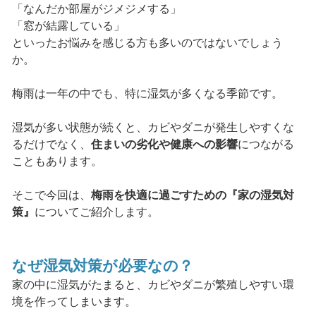
「なんだか部屋がジメジメする」
「窓が結露している」
といったお悩みを感じる方も多いのではないでしょう
か。
梅雨は一年の中でも、特に湿気が多くなる季節です。
湿気が多い状態が続くと、カビやダニが発生しやすくな
るだけでなく、
住まいの劣化や健康への影響
につながる
こともあります。
そこで今回は、
梅雨を快適に過ごすための『家の湿気対
策』
についてご紹介します。
なぜ湿気対策が必要なの？
家の中に湿気がたまると、カビやダニが繁殖しやすい環
境を作ってしまいます。