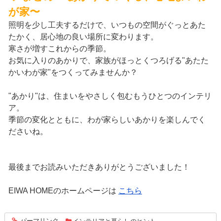
が家〜
照明を少し工夫するだけで、いつもの空間がぐっとあた
たかく、居心地の良い場所に変わります。
寒さが増すこれからの季節。
お気に入りのあかりで、家族がほっとくつろげる"あたた
かいわが家"をつくってみませんか？
"あかり"は、住まいをやさしく包むもうひとつのインテリ
ア。
季節の変化とともに、わが家らしいあかりを楽しんでく
ださいね。
最後までお読みいただきありがとうございました！
EIWA HOMEのホームページは
こちら
パーマリンク