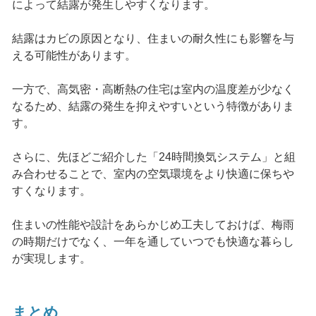
によって結露が発生しやすくなります。
結露はカビの原因となり、住まいの耐久性にも影響を与
える可能性があります。
一方で、高気密・高断熱の住宅は室内の温度差が少なく
なるため、結露の発生を抑えやすいという特徴がありま
す。
さらに、先ほどご紹介した「24時間換気システム」と組
み合わせることで、室内の空気環境をより快適に保ちや
すくなります。
住まいの性能や設計をあらかじめ工夫しておけば、梅雨
の時期だけでなく、一年を通していつでも快適な暮らし
が実現します。
まとめ