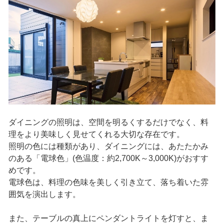
ダイニングの照明は、空間を明るくするだけでなく、料
理をより美味しく見せてくれる大切な存在です。
照明の色には種類があり、ダイニングには、あたたかみ
のある「電球色」(色温度：約2,700K～3,000K)がおすす
めです。
電球色は、料理の色味を美しく引き立て、落ち着いた雰
囲気を演出します。
また、テーブルの真上にペンダントライトを灯すと、ま