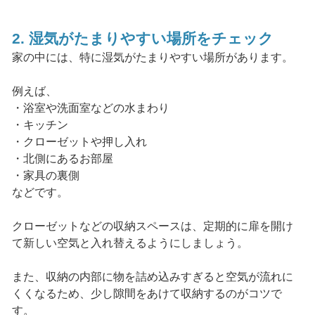
2. 湿気がたまりやすい場所をチェック
家の中には、特に湿気がたまりやすい場所があります。
例えば、
・浴室や洗面室などの水まわり
・キッチン
・クローゼットや押し入れ
・北側にあるお部屋
・家具の裏側
などです。
クローゼットなどの収納スペースは、定期的に扉を開け
て新しい空気と入れ替えるようにしましょう。
また、収納の内部に物を詰め込みすぎると空気が流れに
くくなるため、少し隙間をあけて収納するのがコツで
す。