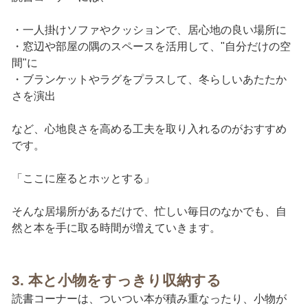
・一人掛けソファやクッションで、居心地の良い場所に
・窓辺や部屋の隅のスペースを活用して、"自分だけの空
間"に
・ブランケットやラグをプラスして、冬らしいあたたか
さを演出
など、心地良さを高める工夫を取り入れるのがおすすめ
です。
「ここに座るとホッとする」
そんな居場所があるだけで、忙しい毎日のなかでも、自
然と本を手に取る時間が増えていきます。
3. 本と小物をすっきり収納する
読書コーナーは、ついつい本が積み重なったり、小物が