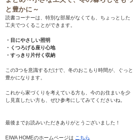
と豊かに～
読書コーナーは、特別な部屋がなくても、ちょっとした
工夫でつくることができます。
・目にやさしい照明
・くつろげる座り心地
・すっきり片付く収納
この3つを意識するだけで、冬のおこもり時間が、ぐっと
豊かになります。
これから家づくりを考えている方も、今のお住まいを少
し見直したい方も、ぜひ参考にしてみてくださいね。
最後までお読みいただきありがとうございました！
EIWA HOMEのホームページは
こちら