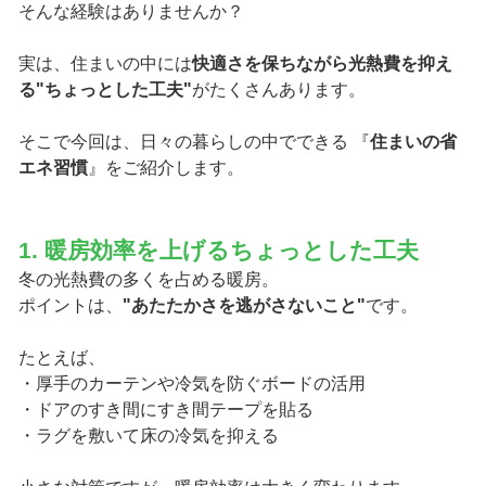
そんな経験はありませんか？
実は、住まいの中には
快適さを保ちながら光熱費を抑え
る"ちょっとした工夫"
がたくさんあります。
そこで今回は、日々の暮らしの中でできる 『
住まいの省
エネ習慣
』をご紹介します。
1. 暖房効率を上げるちょっとした工夫
冬の光熱費の多くを占める暖房。
ポイントは、
"あたたかさを逃がさないこと"
です。
たとえば、
・厚手のカーテンや冷気を防ぐボードの活用
・ドアのすき間にすき間テープを貼る
・ラグを敷いて床の冷気を抑える