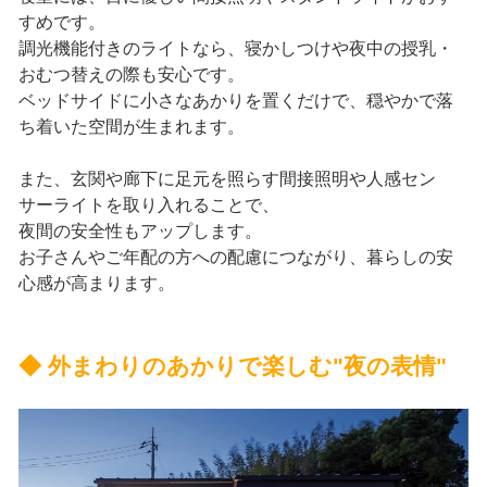
すめです。
調光機能付きのライトなら、寝かしつけや夜中の授乳・
おむつ替えの際も安心です。
ベッドサイドに小さなあかりを置くだけで、穏やかで落
ち着いた空間が生まれます。
また、玄関や廊下に足元を照らす間接照明や人感セン
サーライトを取り入れることで、
夜間の安全性もアップします。
お子さんやご年配の方への配慮につながり、暮らしの安
心感が高まります。
◆ 外まわりのあかりで楽しむ"夜の表情"