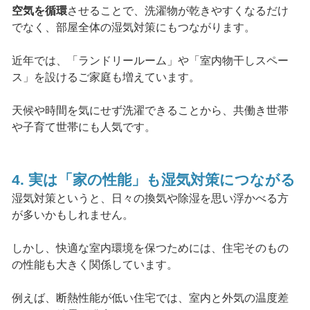
空気を循環
させることで、洗濯物が乾きやすくなるだけ
でなく、部屋全体の湿気対策にもつながります。
近年では、「ランドリールーム」や「室内物干しスペー
ス」を設けるご家庭も増えています。
天候や時間を気にせず洗濯できることから、共働き世帯
や子育て世帯にも人気です。
4. 実は「家の性能」も湿気対策につながる
湿気対策というと、日々の換気や除湿を思い浮かべる方
が多いかもしれません。
しかし、快適な室内環境を保つためには、住宅そのもの
の性能も大きく関係しています。
例えば、断熱性能が低い住宅では、室内と外気の温度差