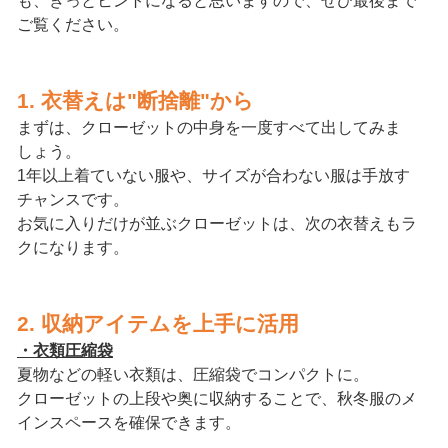
も、きっとヒントになると思いますので、ぜひ最後まで
ご覧ください。
1. 衣替えは"断捨離"から
まずは、クローゼットの中身を一度すべて出してみま
しょう。
1年以上着ていない服や、サイズが合わない服は手放す
チャンスです。
お気に入りだけが並ぶクローゼットは、次の衣替えもラ
クになります。
2. 収納アイテムを上手に活用
・衣類圧縮袋
夏物などの軽い衣類は、圧縮袋でコンパクトに。
クローゼットの上段や奥に収納することで、秋冬服のメ
インスペースを確保できます。