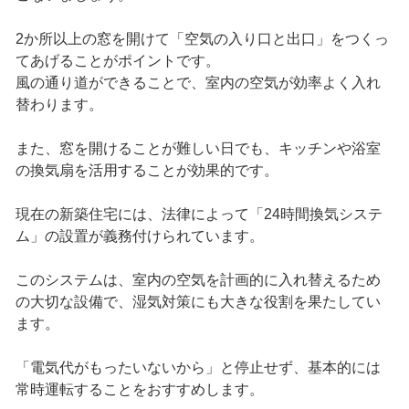
2か所以上の窓を開けて「空気の入り口と出口」をつくっ
てあげることがポイントです。
風の通り道ができることで、室内の空気が効率よく入れ
替わります。
また、窓を開けることが難しい日でも、キッチンや浴室
の換気扇を活用することが効果的です。
現在の新築住宅には、法律によって「24時間換気システ
ム」の設置が義務付けられています。
このシステムは、室内の空気を計画的に入れ替えるため
の大切な設備で、湿気対策にも大きな役割を果たしてい
ます。
「電気代がもったいないから」と停止せず、基本的には
常時運転することをおすすめします。