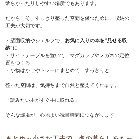
散らかったりしやすい場所でもあります。
だからこそ、すっきり整った空間を保つために、収納の
工夫が大切です。
・壁面収納やシェルフで、
お気に入りの本を"見せる収
納"
に
・サイドテーブルを置いて、マグカップやメガネの定位
置をつくる
・小物はかごやトレーにまとめて、すっきりと
整った空間は、気持ちまで自然と整えてくれます。
「読みたい本がすぐ手に取れる」
そんな環境が、心地よい読書時間につながります。
まとめ～小さな工夫で、冬の暮らしをもっ