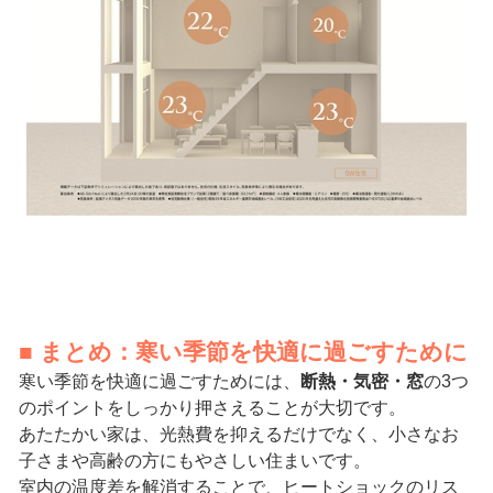
■ まとめ：寒い季節を快適に過ごすために
寒い季節を快適に過ごすためには、
断熱・気密・窓
の3つ
のポイントをしっかり押さえることが大切です。
あたたかい家は、光熱費を抑えるだけでなく、小さなお
子さまや高齢の方にもやさしい住まいです。
室内の温度差を解消することで、ヒートショックのリス