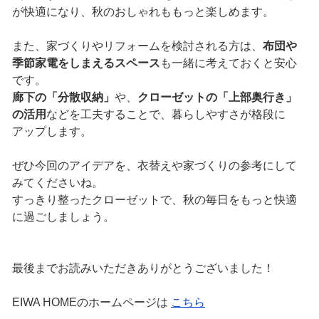
が快適になり、秋のおしゃれももっと楽しめます。
また、家づくりやリフォームを検討される方は、
布団や
季節家電をしまえるスペース
も一緒に考えておくと安心
です。
廊下の「分散収納」
や、
クローゼットの「上部奥行き」
の活用
などを工夫することで、暮らしやすさが格段に
アップします。
ぜひ今回のアイデアを、衣替えや家づくりの参考にして
みてくださいね。
すっきり整ったクローゼットで、秋の毎日をもっと快適
に過ごしましょう。
最後までお読みいただきありがとうございました！
EIWA HOMEのホームページは
こちら