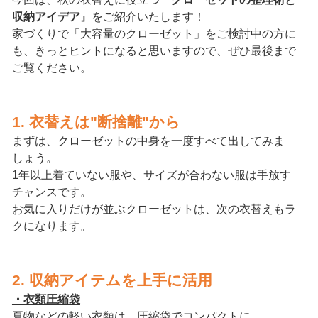
収納アイデア
』をご紹介いたします！
家づくりで「大容量のクローゼット」をご検討中の方に
も、きっとヒントになると思いますので、ぜひ最後まで
ご覧ください。
1. 衣替えは"断捨離"から
まずは、クローゼットの中身を一度すべて出してみま
しょう。
1年以上着ていない服や、サイズが合わない服は手放す
チャンスです。
お気に入りだけが並ぶクローゼットは、次の衣替えもラ
クになります。
2. 収納アイテムを上手に活用
・衣類圧縮袋
夏物などの軽い衣類は、圧縮袋でコンパクトに。