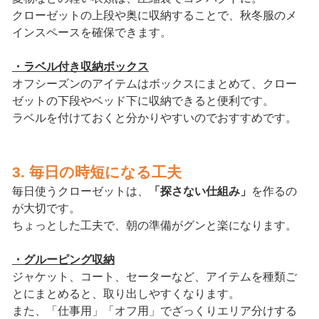
クローゼットの上段や奥に収納することで、秋冬服のメ
インスペースを確保できます。
・ラベル付き収納ボックス
オフシーズンのアイテムはボックスにまとめて、クロー
ゼットの下段やベッド下に収納できると便利です。
ラベルを付けておくと分かりやすいのでおすすめです。
3. 毎日の時短になる工夫
毎日使うクローゼットは、
「探さない仕組み」
を作るの
が大切です。
ちょっとした工夫で、朝の準備がグンと楽になります。
・グルーピング収納
ジャケット、コート、セーターなど、アイテムを種類ご
とにまとめると、取り出しやすくなります。
また、「仕事用」「オフ用」でざっくりエリア分けする