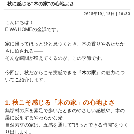
秋に感じる"木の家"の心地よさ
2025年10月18日｜16:30
こんにちは！
EIWA HOMEの金浜です。
家に帰ってほっとひと息つくとき、木の香りやあたたか
さに癒される――
そんな瞬間が増えてくるのが、この季節です。
今回は、秋だからこそ実感できる『
木の家
』の魅力につ
いてご紹介します。
1. 秋こそ感じる「木の家」の心地よさ
無垢材の床を素足で歩いたときのやさしい感触や、木の
梁に反射するやわらかな光。
自然素材の家は、五感を通して"ほっとできる時間"をつく
り出します。