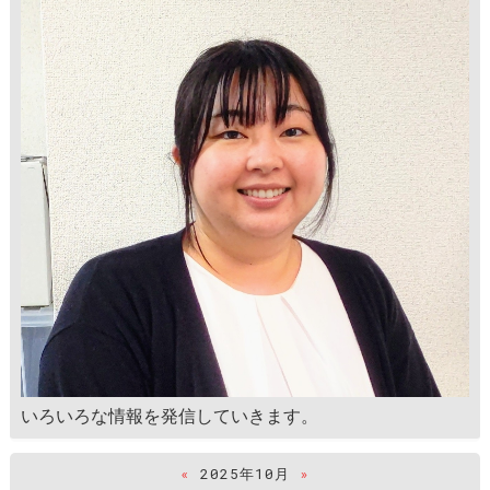
いろいろな情報を発信していきます。
«
2025年10月
»