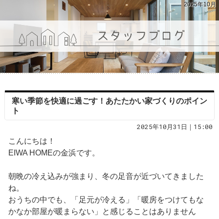
2025年10月
寒い季節を快適に過ごす！あたたかい家づくりのポイン
ト
2025年10月31日｜15:00
こんにちは！
EIWA HOMEの金浜です。
朝晩の冷え込みが強まり、冬の足音が近づいてきました
ね。
おうちの中でも、「足元が冷える」「暖房をつけてもな
かなか部屋が暖まらない」と感じることはありません