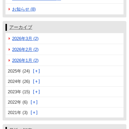
お知らせ (8)
アーカイブ
2026年3月 (2)
2026年2月 (2)
2026年1月 (2)
2025年 (24)
2024年 (26)
2023年 (15)
2022年 (6)
2021年 (3)