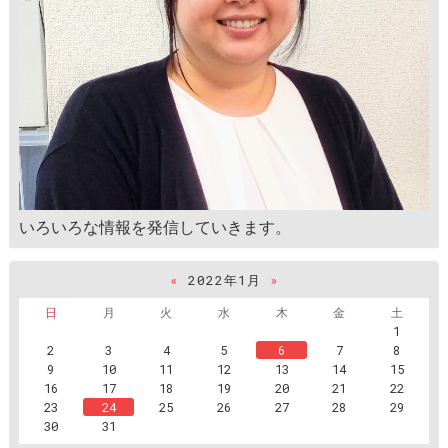
いろいろな情報を発信していきます。
«
2022年1月
»
日
月
火
水
木
金
土
1
2
3
4
5
6
7
8
9
10
11
12
13
14
15
16
17
18
19
20
21
22
23
24
25
26
27
28
29
30
31