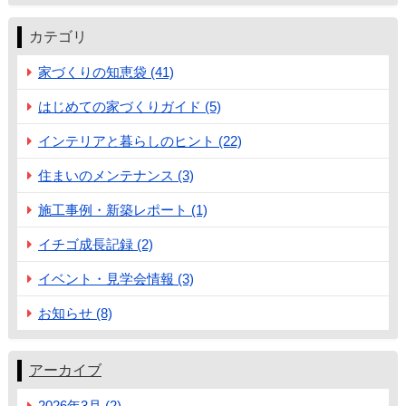
カテゴリ
家づくりの知恵袋 (41)
はじめての家づくりガイド (5)
インテリアと暮らしのヒント (22)
住まいのメンテナンス (3)
施工事例・新築レポート (1)
イチゴ成長記録 (2)
イベント・見学会情報 (3)
お知らせ (8)
アーカイブ
2026年3月 (2)