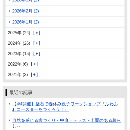
2026年2月 (2)
2026年1月 (2)
2025年 (24)
2024年 (26)
2023年 (15)
2022年 (6)
2021年 (3)
最近の記事
【4/4開催】釜石で春休み親子ワークショップ『ふわふ
わコースターをつくろう！』
自然を感じる家づくり～中庭・テラス・土間のある暮ら
し～