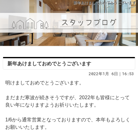
新年あけましておめでとうございます
新年あけましておめでとうございます
2022年1月 6日｜16:53
明けましておめでとうございます。
まだまだ寒波が続きそうですが、2022年も皆様にとって
良い年になりますようお祈りいたします。
1/6から通常営業となっておりますので、本年もよろしく
お願いいたします。