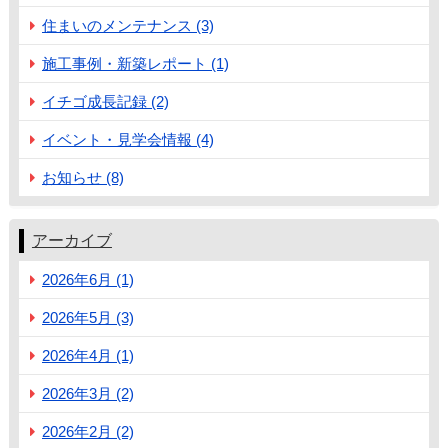
住まいのメンテナンス (3)
施工事例・新築レポート (1)
イチゴ成長記録 (2)
イベント・見学会情報 (4)
お知らせ (8)
アーカイブ
2026年6月 (1)
2026年5月 (3)
2026年4月 (1)
2026年3月 (2)
2026年2月 (2)