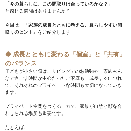
「今の暮らしに、この間取りは合っているかな？」
と感じる瞬間はありませんか？
今回は、『
家族の成長とともに考える、暮らしやすい間
取りのヒント
』をご紹介します。
◆ 成長とともに変わる「個室」と「共有」
のバランス
子どもが小さい頃は、リビングでのお勉強や、家族みん
なで過ごす時間が中心だったご家庭も、成長するにつれ
て、それぞれのプライベートな時間も大切になっていき
ます。
プライベート空間をつくる一方で、家族が自然と顔を合
わせられる場所も重要です。
たとえば、