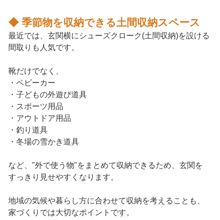
◆ 季節物を収納できる土間収納スペース
最近では、玄関横にシューズクローク(土間収納)を設ける
間取りも人気です。
靴だけでなく、
・ベビーカー
・子どもの外遊び道具
・スポーツ用品
・アウトドア用品
・釣り道具
・冬場の雪かき道具
など、"外で使う物"をまとめて収納できるため、玄関を
すっきり見せやすくなります。
地域の気候や暮らし方に合わせて収納を考えることも、
家づくりでは大切なポイントです。