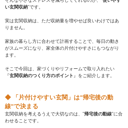
そんな小さなストレスを減らしてくれるのが、"
使いやす
い玄関収納
"です。
実は玄関収納は、ただ収納量を増やせば良いわけではあ
りません。
家族の暮らし方に合わせて計画することで、毎日の動き
がスムーズになり、家全体の片付けやすさにもつながり
ます。
そこで今回は、家づくりやリフォームで取り入れたい
『
玄関収納のつくり方のポイント
』をご紹介します。
◆ 「片付けやすい玄関」は"帰宅後の動
線"で決まる
玄関収納を考えるうえで大切なのは、"
帰宅後の動線
"に合
わせることです。