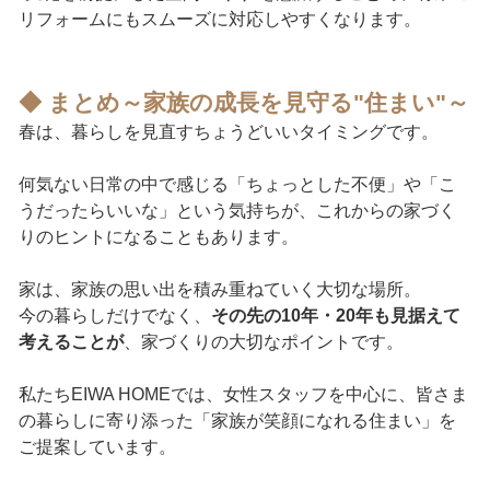
リフォームにもスムーズに対応しやすくなります。
◆ まとめ～家族の成長を見守る"住まい"～
春は、暮らしを見直すちょうどいいタイミングです。
何気ない日常の中で感じる「ちょっとした不便」や「こ
うだったらいいな」という気持ちが、これからの家づく
りのヒントになることもあります。
家は、家族の思い出を積み重ねていく大切な場所。
今の暮らしだけでなく、
その先の10年・20年も見据えて
考えることが
、家づくりの大切なポイントです。
私たちEIWA HOMEでは、女性スタッフを中心に、皆さま
の暮らしに寄り添った「家族が笑顔になれる住まい」を
ご提案しています。