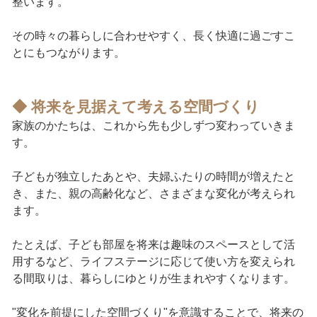
整います。
その時々の暮らしに合わせやすく、長く快適に過ごすこ
とにもつながります。
◆ 将来を見据えて考える空間づくり
家族のかたちは、これから先も少しずつ変わっていきま
す。
子どもが独立したあとや、夫婦ふたりの時間が増えたと
き、また、親の高齢化など、さまざまな変化が考えられ
ます。
たとえば、子ども部屋を将来は趣味のスペースとして活
用するなど、ライフステージに応じて使い方を変えられ
る間取りは、暮らしにゆとりが生まれやすくなります。
"変化を前提にした空間づくり"を意識することで、将来の