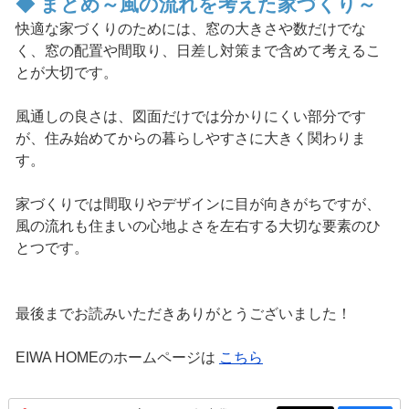
◆ まとめ～風の流れを考えた家づくり～
快適な家づくりのためには、窓の大きさや数だけでな
く、窓の配置や間取り、日差し対策まで含めて考えるこ
とが大切です。
風通しの良さは、図面だけでは分かりにくい部分です
が、住み始めてからの暮らしやすさに大きく関わりま
す。
家づくりでは間取りやデザインに目が向きがちですが、
風の流れも住まいの心地よさを左右する大切な要素のひ
とつです。
最後までお読みいただきありがとうございました！
EIWA HOMEのホームページは
こちら