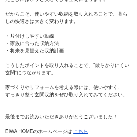
だからこそ、使いやすい収納を取り入れることで、暮ら
しの快適さは大きく変わります。
・片付けしやすい動線
・家族に合った収納方法
・将来を見据えた収納計画
こうしたポイントを取り入れることで、"散らかりにくい
玄関"につながります。
家づくりやリフォームを考える際には、使いやすく、
すっきり整う玄関収納をぜひ取り入れてみてください。
最後までお読みいただきありがとうございました！
EIWA HOMEのホームページは
こちら