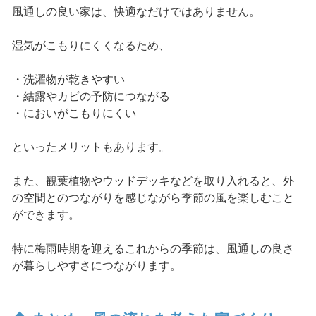
風通しの良い家は、快適なだけではありません。
湿気がこもりにくくなるため、
・洗濯物が乾きやすい
・結露やカビの予防につながる
・においがこもりにくい
といったメリットもあります。
また、観葉植物やウッドデッキなどを取り入れると、外
の空間とのつながりを感じながら季節の風を楽しむこと
ができます。
特に梅雨時期を迎えるこれからの季節は、風通しの良さ
が暮らしやすさにつながります。