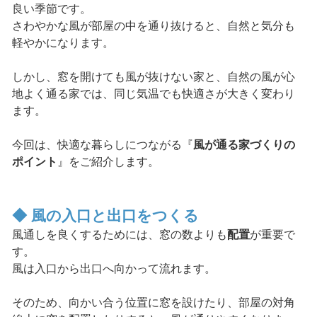
良い季節です。
さわやかな風が部屋の中を通り抜けると、自然と気分も
軽やかになります。
しかし、窓を開けても風が抜けない家と、自然の風が心
地よく通る家では、同じ気温でも快適さが大きく変わり
ます。
今回は、快適な暮らしにつながる『
風が通る家づくりの
ポイント
』をご紹介します。
◆ 風の入口と出口をつくる
風通しを良くするためには、窓の数よりも
配置
が重要で
す。
風は入口から出口へ向かって流れます。
そのため、向かい合う位置に窓を設けたり、部屋の対角