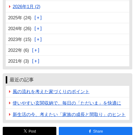
2026年1月 (2)
2025年 (24)
2024年 (26)
2023年 (15)
2022年 (6)
2021年 (3)
最近の記事
風の流れを考えた家づくりのポイント
使いやすい玄関収納で、毎日の「ただいま」を快適に
新生活の今、考えたい「家族の成長と間取り」のヒント
Post
Share