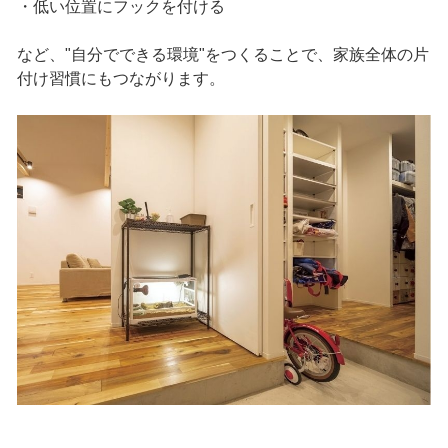
・低い位置にフックを付ける
など、"自分でできる環境"をつくることで、家族全体の片
付け習慣にもつながります。