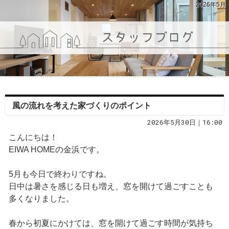
2026年5月
風の流れを考えた家づくりのポイント
2026年5月30日｜16:00
こんにちは！
EIWA HOMEの金浜です。
5月も今日で終わりですね。
日中は暑さを感じる日も増え、窓を開けて過ごすことも
多くなりました。
春から初夏にかけては、窓を開けて過ごす時間が気持ち