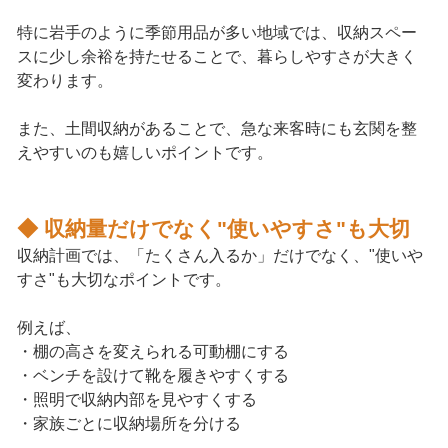
特に岩手のように季節用品が多い地域では、収納スペー
スに少し余裕を持たせることで、暮らしやすさが大きく
変わります。
また、土間収納があることで、急な来客時にも玄関を整
えやすいのも嬉しいポイントです。
◆ 収納量だけでなく"使いやすさ"も大切
収納計画では、「たくさん入るか」だけでなく、"使いや
すさ"も大切なポイントです。
例えば、
・棚の高さを変えられる可動棚にする
・ベンチを設けて靴を履きやすくする
・照明で収納内部を見やすくする
・家族ごとに収納場所を分ける