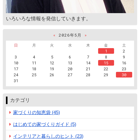
いろいろな情報を発信していきます。
«
2026年5月
»
日
月
火
水
木
金
土
1
2
3
4
5
6
7
8
9
10
11
12
13
14
15
16
17
18
19
20
21
22
23
24
25
26
27
28
29
30
31
カテゴリ
家づくりの知恵袋 (45)
はじめての家づくりガイド (5)
インテリアと暮らしのヒント (23)