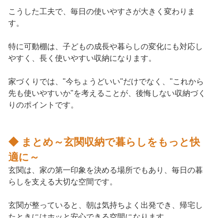
こうした工夫で、毎日の使いやすさが大きく変わりま
す。
特に可動棚は、子どもの成長や暮らしの変化にも対応し
やすく、長く使いやすい収納になります。
家づくりでは、"今ちょうどいい"だけでなく、"これから
先も使いやすいか"を考えることが、後悔しない収納づく
りのポイントです。
◆ まとめ～玄関収納で暮らしをもっと快
適に～
玄関は、家の第一印象を決める場所でもあり、毎日の暮
らしを支える大切な空間です。
玄関が整っていると、朝は気持ちよく出発でき、帰宅し
たときにはホッと安心できる空間になります。