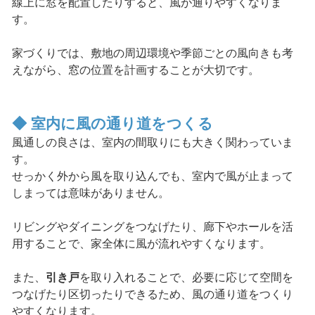
線上に窓を配置したりすると、風が通りやすくなりま
す。
家づくりでは、敷地の周辺環境や季節ごとの風向きも考
えながら、窓の位置を計画することが大切です。
◆ 室内に風の通り道をつくる
風通しの良さは、室内の間取りにも大きく関わっていま
す。
せっかく外から風を取り込んでも、室内で風が止まって
しまっては意味がありません。
リビングやダイニングをつなげたり、廊下やホールを活
用することで、家全体に風が流れやすくなります。
また、
引き戸
を取り入れることで、必要に応じて空間を
つなげたり区切ったりできるため、風の通り道をつくり
やすくなります。