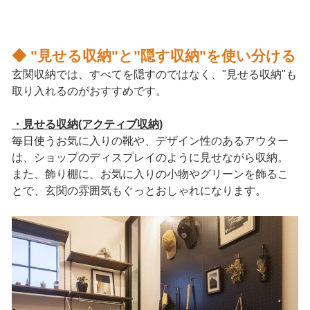
◆ "見せる収納"と"隠す収納"を使い分ける
玄関収納では、すべてを隠すのではなく、"見せる収納"も
取り入れるのがおすすめです。
・見せる収納(アクティブ収納)
毎日使うお気に入りの靴や、デザイン性のあるアウター
は、ショップのディスプレイのように見せながら収納。
また、飾り棚に、お気に入りの小物やグリーンを飾るこ
とで、玄関の雰囲気もぐっとおしゃれになります。