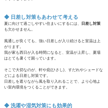
◆ 日差し対策もあわせて考える
夏に向けて過ごしやすい住まいにするには、
日差し対策
も欠かせません。
風通しが良くても、強い日差しが入り続けると室温は上
がります。
我が家も西日が入る時間になると、室温が上昇し、夏場
はとても暑くて困っています。
そこで大切なのが、軒や庇(ひさし)、すだれやシェードな
どによる日差し対策です。
日差しを遮りながら風を取り入れることで、より心地よ
い室内環境をつくることができます。
◆ 洗濯や湿気対策にも効果的