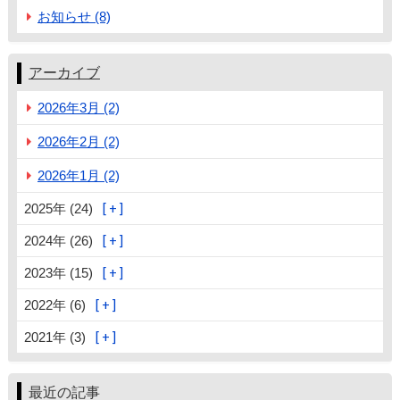
お知らせ (8)
アーカイブ
2026年3月 (2)
2026年2月 (2)
2026年1月 (2)
2025年 (24)
2024年 (26)
2023年 (15)
2022年 (6)
2021年 (3)
最近の記事