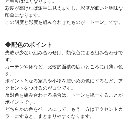
ど明度は低くなります。
彩度が高ければ派手に見えますし、彩度が低いと地味な
印象になります。
この明度と彩度を組み合わせたものが「
トーン
」です。
◆
配色のポイント
失敗が少ない組み合わせは、類似色による組み合わせで
す。
カーテンや床など、比較的面積の広いところには薄い色
を。
ポイントとなる家具や小物を濃いめの色にするなど、ア
クセントをつけるのがコツです。
反対色を組み合わせる場合は、トーンを統一することが
ポイントです。
どちらかの色をベースにして、もう一方はアクセントカ
ラーにすると、まとまりやすくなります。