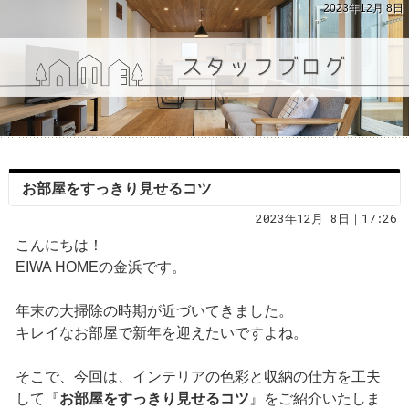
2023年12月 8日
お部屋をすっきり見せるコツ
2023年12月 8日｜17:26
こんにちは！
EIWA HOMEの金浜です。
年末の大掃除の時期が近づいてきました。
キレイなお部屋で新年を迎えたいですよね。
そこで、今回は、インテリアの色彩と収納の仕方を工夫
して『
お部屋をすっきり見せるコツ
』をご紹介いたしま