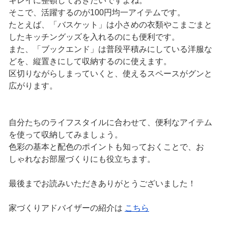
キレイに整頓しておきたいですよね。
そこで、活躍するのが100円均一アイテムです。
たとえば、「バスケット」は小さめの衣類やこまごまと
したキッチングッズを入れるのにも便利です。
また、「ブックエンド」は普段平積みにしている洋服な
どを、縦置きにして収納するのに使えます。
区切りながらしまっていくと、使えるスペースがグンと
広がります。
自分たちのライフスタイルに合わせて、便利なアイテム
を使って収納してみましょう。
色彩の基本と配色のポイントも知っておくことで、お
しゃれなお部屋づくりにも役立ちます。
最後までお読みいただきありがとうございました！
家づくりアドバイザーの紹介は
こちら