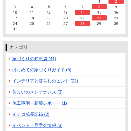
1
2
3
4
5
6
7
8
9
10
11
12
13
14
15
16
17
18
19
20
21
22
23
24
25
26
27
28
29
30
31
カテゴリ
家づくりの知恵袋 (41)
はじめての家づくりガイド (5)
インテリアと暮らしのヒント (22)
住まいのメンテナンス (3)
施工事例・新築レポート (1)
イチゴ成長記録 (2)
イベント・見学会情報 (3)