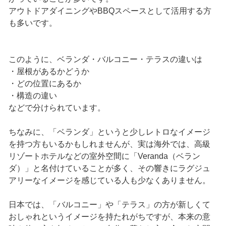
アウトドアダイニングやBBQスペースとして活用する方
も多いです。
このように、ベランダ・バルコニー・テラスの違いは
・屋根があるかどうか
・どの位置にあるか
・構造の違い
などで分けられています。
ちなみに、「ベランダ」というと少しレトロなイメージ
を持つ方もいるかもしれませんが、実は海外では、高級
リゾートホテルなどの室外空間に「Veranda（ベラン
ダ）」と名付けていることが多く、その響きにラグジュ
アリーなイメージを感じている人も少なくありません。
日本では、「バルコニー」や「テラス」の方が新しくて
おしゃれというイメージを持たれがちですが、本来の意