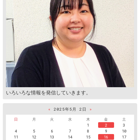
いろいろな情報を発信していきます。
«
2025年5月 2日
»
日
月
火
水
木
金
土
1
2
3
4
5
6
7
8
9
10
11
12
13
14
15
16
17