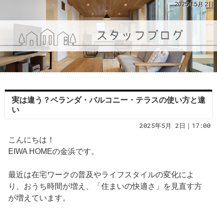
2025年5月 2日
実は違う？ベランダ・バルコニー・テラスの使い方と違
い
2025年5月 2日｜17:00
こんにちは！
EIWA HOMEの金浜です。
最近は在宅ワークの普及やライフスタイルの変化によ
り、おうち時間が増え、「住まいの快適さ」を見直す方
が増えています。