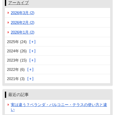
アーカイブ
2026年3月 (2)
2026年2月 (2)
2026年1月 (2)
2025年 (24)
2024年 (26)
2023年 (15)
2022年 (6)
2021年 (3)
最近の記事
実は違う？ベランダ・バルコニー・テラスの使い方と違
い