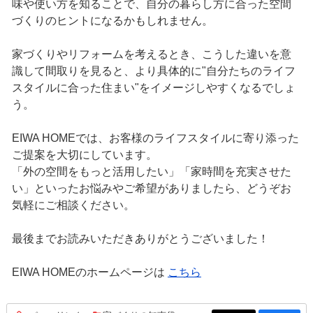
味や使い方を知ることで、自分の暮らし方に合った空間
づくりのヒントになるかもしれません。
家づくりやリフォームを考えるとき、こうした違いを意
識して間取りを見ると、より具体的に"自分たちのライフ
スタイルに合った住まい"をイメージしやすくなるでしょ
う。
EIWA HOMEでは、お客様のライフスタイルに寄り添った
ご提案を大切にしています。
「外の空間をもっと活用したい」「家時間を充実させた
い」といったお悩みやご希望がありましたら、どうぞお
気軽にご相談ください。
最後までお読みいただきありがとうございました！
EIWA HOMEのホームページは
こちら