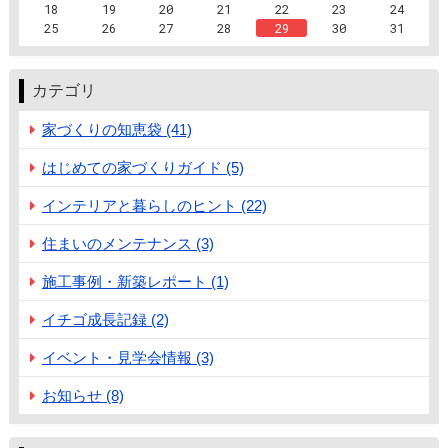
18
19
20
21
22
23
24
25
26
27
28
29
30
31
カテゴリ
家づくりの知恵袋 (41)
はじめての家づくりガイド (5)
インテリアと暮らしのヒント (22)
住まいのメンテナンス (3)
施工事例・新築レポート (1)
イチゴ成長記録 (2)
イベント・見学会情報 (3)
お知らせ (8)