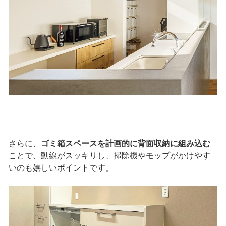
さらに、
ゴミ箱スペースを計画的に背面収納に組み込む
ことで、動線がスッキリし、掃除機やモップがかけやす
いのも嬉しいポイントです。