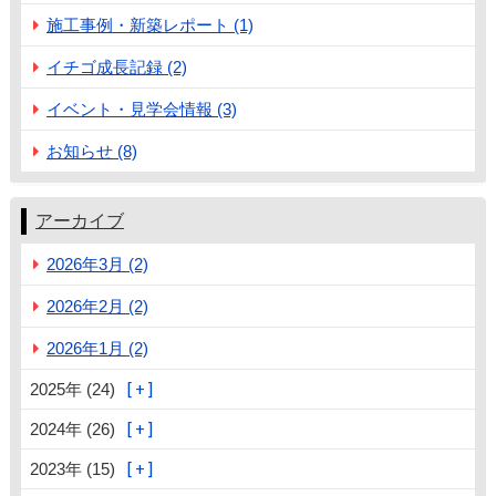
施工事例・新築レポート (1)
イチゴ成長記録 (2)
イベント・見学会情報 (3)
お知らせ (8)
アーカイブ
2026年3月 (2)
2026年2月 (2)
2026年1月 (2)
2025年 (24)
2024年 (26)
2023年 (15)