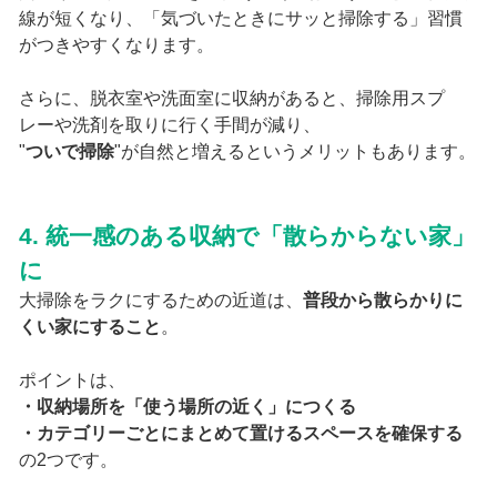
線が短くなり、「気づいたときにサッと掃除する」習慣
がつきやすくなります。
さらに、脱衣室や洗面室に収納があると、掃除用スプ
レーや洗剤を取りに行く手間が減り、
"
ついで掃除
"が自然と増えるというメリットもあります。
4. 統一感のある収納で「散らからない家」
に
大掃除をラクにするための近道は、
普段から散らかりに
くい家にすること
。
ポイントは、
・収納場所を「使う場所の近く」につくる
・カテゴリーごとにまとめて置けるスペースを確保する
の2つです。