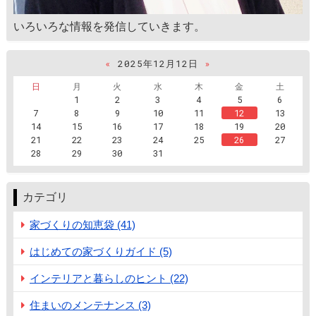
いろいろな情報を発信していきます。
«
2025年12月12日
»
日
月
火
水
木
金
土
1
2
3
4
5
6
7
8
9
10
11
12
13
14
15
16
17
18
19
20
21
22
23
24
25
26
27
28
29
30
31
カテゴリ
家づくりの知恵袋 (41)
はじめての家づくりガイド (5)
インテリアと暮らしのヒント (22)
住まいのメンテナンス (3)