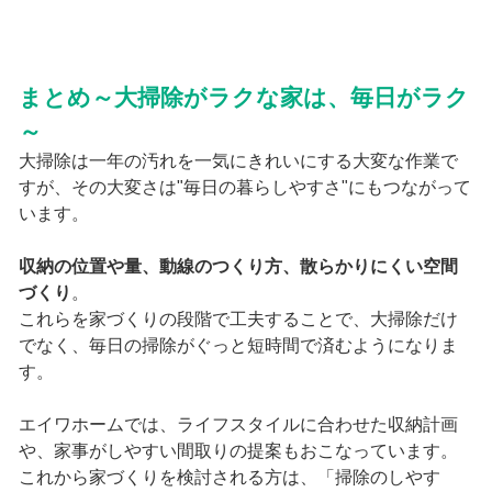
まとめ～大掃除がラクな家は、毎日がラク
～
大掃除は一年の汚れを一気にきれいにする大変な作業で
すが、その大変さは"毎日の暮らしやすさ"にもつながって
います。
収納の位置や量、動線のつくり方、散らかりにくい空間
づくり
。
これらを家づくりの段階で工夫することで、大掃除だけ
でなく、毎日の掃除がぐっと短時間で済むようになりま
す。
エイワホームでは、ライフスタイルに合わせた収納計画
や、家事がしやすい間取りの提案もおこなっています。
これから家づくりを検討される方は、「掃除のしやす