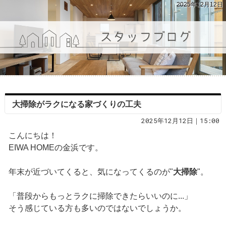
2025年12月12日
大掃除がラクになる家づくりの工夫
2025年12月12日｜15:00
こんにちは！
EIWA HOMEの金浜です。
年末が近づいてくると、気になってくるのが"
大掃除
"。
「普段からもっとラクに掃除できたらいいのに...」
そう感じている方も多いのではないでしょうか。