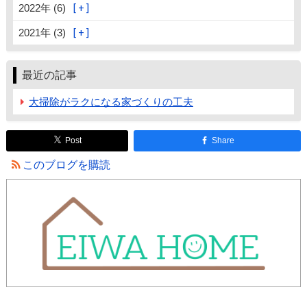
2022年 (6)
2021年 (3)
最近の記事
大掃除がラクになる家づくりの工夫
Post
Share
このブログを購読