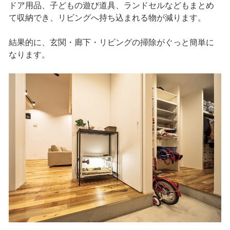
ドア用品、子どもの遊び道具、ランドセルなどもまとめ
て収納でき、リビングへ持ち込まれる物が減ります。
結果的に、玄関・廊下・リビングの掃除がぐっと簡単に
なります。