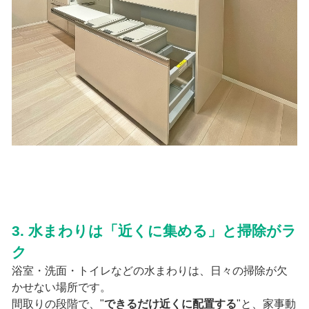
3. 水まわりは「近くに集める」と掃除がラ
ク
浴室・洗面・トイレなどの水まわりは、日々の掃除が欠
かせない場所です。
間取りの段階で、"
できるだけ近くに配置する
"と、家事動