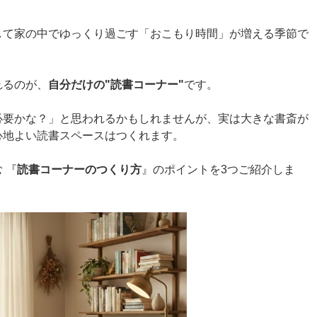
して家の中でゆっくり過ごす「おこもり時間」が増える季節で
れるのが、
自分だけの"読書コーナー"
です。
必要かな？」と思われるかもしれませんが、実は大きな書斎が
心地よい読書スペースはつくれます。
 『
読書コーナーのつくり方
』のポイントを3つご紹介しま