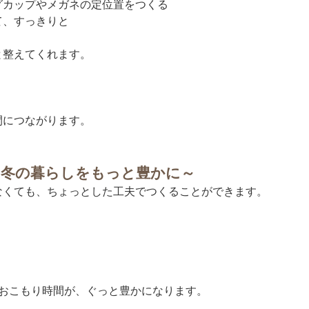
グカップやメガネの定位置をつくる
て、すっきりと
と整えてくれます。
」
間につながります。
、冬の暮らしをもっと豊かに～
なくても、ちょっとした工夫でつくることができます。
のおこもり時間が、ぐっと豊かになります。