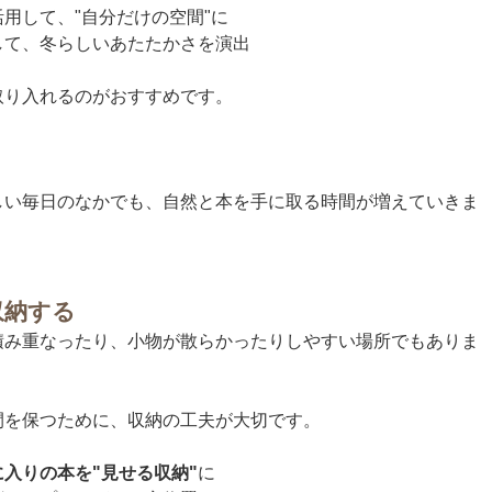
用して、"自分だけの空間"に
して、冬らしいあたたかさを演出
取り入れるのがおすすめです。
しい毎日のなかでも、自然と本を手に取る時間が増えていきま
収納する
積み重なったり、小物が散らかったりしやすい場所でもありま
間を保つために、収納の工夫が大切です。
に入りの本を"見せる収納"
に