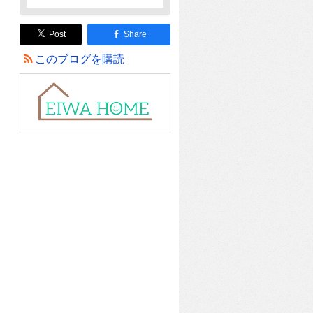
Post
Share
このブログを購読