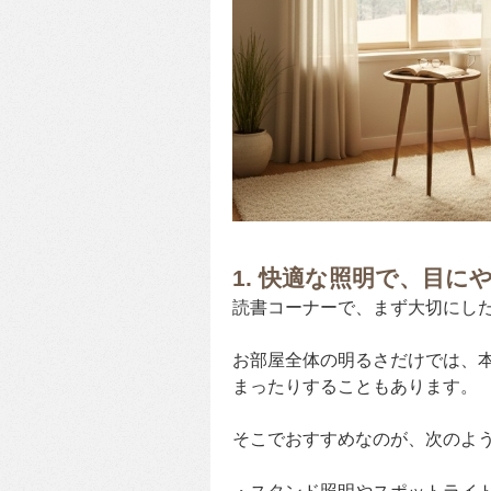
1. 快適な照明で、目に
読書コーナーで、まず大切にし
お部屋全体の明るさだけでは、
まったりすることもあります。
そこでおすすめなのが、次のよ