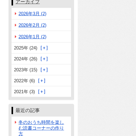
アーカイブ
2026年3月 (2)
2026年2月 (2)
2026年1月 (2)
2025年 (24)
2024年 (26)
2023年 (15)
2022年 (6)
2021年 (3)
最近の記事
冬のおうち時間を楽し
む読書コーナーの作り
方