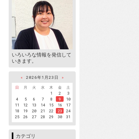
いろいろな情報を発信して
いきます。
«
2026年1月23日
»
日
月
火
水
木
金
土
1
2
3
4
5
6
7
8
9
10
11
12
13
14
15
16
17
18
19
20
21
22
23
24
25
26
27
28
29
30
31
カテゴリ