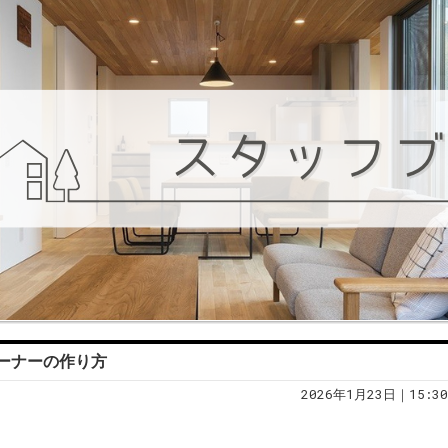
ーナーの作り方
2026年1月23日｜15:30